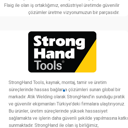
Flaig ile olan iş ortaklığımız, endüstriyel üretimde güvenilir
çözümler üretme vizyonumuzun bir parçasıdır.
StrongHand Tools, kaynak, montaj, tamir ve üretim
süreçlerinde hassas bağlama çözümleri sunan global bir
markadır. Atik Welding olarak StrongHand’in sunduğu pratik
ve güvenilir ekipmanları Türkiye’deki firmalara ulaştırıyoruz.
Bu ürünler, üretim süreçlerinde yüksek hassasiyet
sağlamakta ve işlerin daha güvenli şekilde yapılmasına katkı
sunmaktadır. StrongHand ile olan iş birliğimiz,