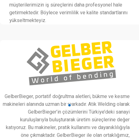
müşterilerimizin iş süreçlerini daha profesyonel hale
getirmektedir. Böylece verimlilik ve kalite standartlarını
yükseltmekteyiz.
GelberBieger, portatif doğrultma aletleri, bükme ve kesme
makineleri alanında uzman bir markadır. Atik Welding olarak
GelberBieger’in çözümlerini Türkiye’deki sanayi
kuruluşlarıyla buluşturarak üretim süreçlerine değer
katıyoruz. Bu makineler, pratik kullanımı ve dayanıklılığıyla
öne çıkmaktadır. GelberBieger ile olan ortaklığımız,