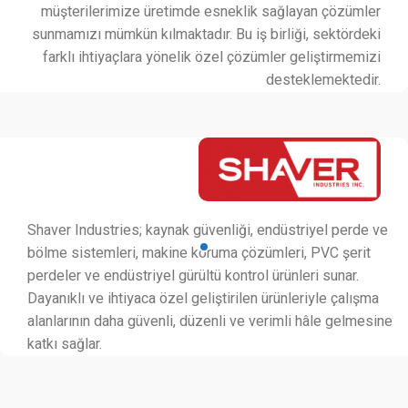
müşterilerimize üretimde esneklik sağlayan çözümler
sunmamızı mümkün kılmaktadır. Bu iş birliği, sektördeki
farklı ihtiyaçlara yönelik özel çözümler geliştirmemizi
desteklemektedir.
Shaver Industries; kaynak güvenliği, endüstriyel perde ve
bölme sistemleri, makine koruma çözümleri, PVC şerit
perdeler ve endüstriyel gürültü kontrol ürünleri sunar.
Dayanıklı ve ihtiyaca özel geliştirilen ürünleriyle çalışma
alanlarının daha güvenli, düzenli ve verimli hâle gelmesine
katkı sağlar.