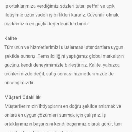
iş ortaklarımıza verdiğimiz sözleri tutar, şeffaf ve açık
iletişimle uzun vadeli iş birlikleri kurarız. Güvenilir olmak,
markamızın en güçlü değerlerinden biridir.
Kalite
Tüm ürün ve hizmetlerimizi uluslararası standartlara uygun
şekilde sunarız. Temsilciliğini yaptığımız global markaların
gücünü, kendi deneyimimizle birleştiririz. Kalite, yalnızca
ürünlerimizde değil, satış sonrası hizmetlerimizde de
önceliğimizdir.
Müşteri Odaklılık
Müşterilerimizin ihtiyaçlarını en doğru şekilde anlamak ve
onlara en uygun çözümleri sunmak için çalışırız. İş
ortaklarımızın başarısını kendi başarımız olarak görür, tüm