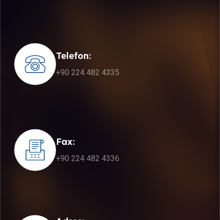
Telefon:
+90 224 482 4335
Fax:
+90 224 482 4336