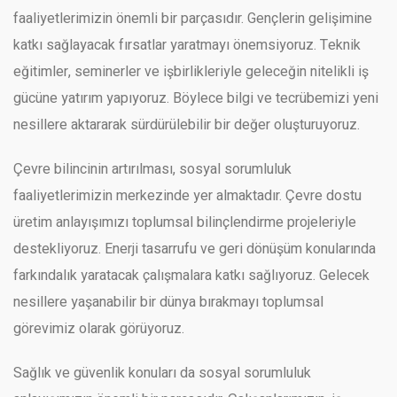
faaliyetlerimizin önemli bir parçasıdır. Gençlerin gelişimine
katkı sağlayacak fırsatlar yaratmayı önemsiyoruz. Teknik
eğitimler, seminerler ve işbirlikleriyle geleceğin nitelikli iş
gücüne yatırım yapıyoruz. Böylece bilgi ve tecrübemizi yeni
nesillere aktararak sürdürülebilir bir değer oluşturuyoruz.
Çevre bilincinin artırılması, sosyal sorumluluk
faaliyetlerimizin merkezinde yer almaktadır. Çevre dostu
üretim anlayışımızı toplumsal bilinçlendirme projeleriyle
destekliyoruz. Enerji tasarrufu ve geri dönüşüm konularında
farkındalık yaratacak çalışmalara katkı sağlıyoruz. Gelecek
nesillere yaşanabilir bir dünya bırakmayı toplumsal
görevimiz olarak görüyoruz.
Sağlık ve güvenlik konuları da sosyal sorumluluk