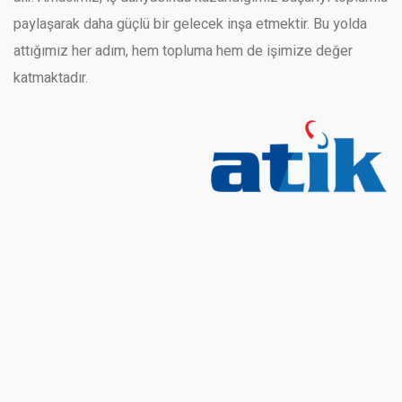
paylaşarak daha güçlü bir gelecek inşa etmektir. Bu yolda
attığımız her adım, hem topluma hem de işimize değer
katmaktadır.