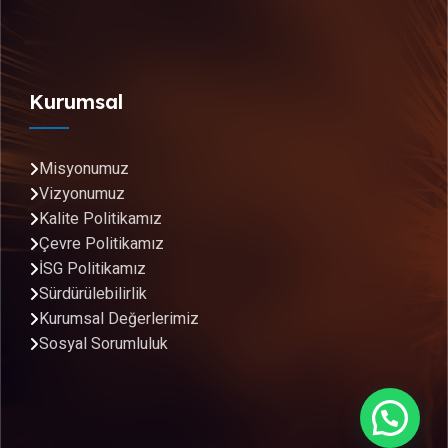
Kurumsal
Misyonumuz
Vizyonumuz
Kalite Politikamız
Çevre Politikamız
İSG Politikamız
Sürdürülebilirlik
Kurumsal Değerlerimiz
Sosyal Sorumluluk