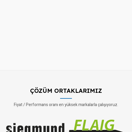
ÇÖZÜM ORTAKLARIMIZ
Fiyat / Performans oranı en yüksek markalarla çalışıyoruz.