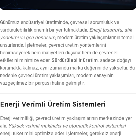
Günümüz endüstriyel üretiminde, çevresel sorumluluk ve
sürdürülebilirlik önemli bir yer tutmaktadır.
Enerji tasarrufu, atık
yönetimi ve geri dönüşüm
, modern üretim yaklaşımlarının temel
unsurlarıdır. İşletmeler, çevreci üretim yöntemlerini
benimseyerek hem maliyetleri düşürür hem de çevresel
etkilerini minimize eder.
Sürdürülebilir üretim
, sadece doğayı
korumakla kalmaz, aynı zamanda marka değerini de yükseltir. Bu
nedenle çevreci üretim yaklaşımları, modern sanayinin
vazgeçilmez bir parçası haline gelmiştir.
Enerji Verimli Üretim Sistemleri
Enerji verimliliği, çevreci üretim yaklaşımlarının merkezinde yer
alır.
Yüksek verimli makineler ve otomatik kontrol sistemleri
,
enerji tüketimini optimize eder. İşletmeler, gereksiz enerji