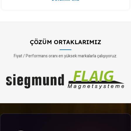
ÇÖZÜM ORTAKLARIMIZ
Fiyat / Performans oranı en yüksek markalarla çalışıyoruz.