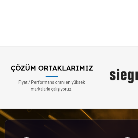
ÇÖZÜM ORTAKLARIMIZ
Fiyat / Performans oranı en yüksek
markalarla çalışıyoruz.