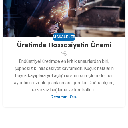
MAKALELER
Üretimde Hassasiyetin Önemi
Endüstriyel üretimde en kritik unsurlardan biri,
şüphesiz ki hassasiyet kavramıdır. Küçük hataların
büyük kayıplara yol açtığı üretim süreçlerinde, her
ayrıntının özenle planlanması gerekir. Doğru ölçüm,
eksiksiz bağlama ve kontrollü i...
Devamını Oku