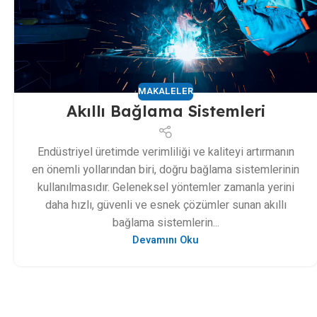
MAKALELER
Akıllı Bağlama Sistemleri
Endüstriyel üretimde verimliliği ve kaliteyi artırmanın
en önemli yollarından biri, doğru bağlama sistemlerinin
kullanılmasıdır. Geleneksel yöntemler zamanla yerini
daha hızlı, güvenli ve esnek çözümler sunan akıllı
bağlama sistemlerin...
Devamını Oku