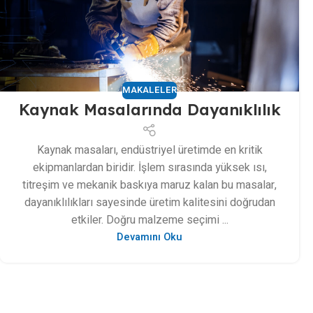
MAKALELER
Kaynak Masalarında Dayanıklılık
Kaynak masaları, endüstriyel üretimde en kritik
ekipmanlardan biridir. İşlem sırasında yüksek ısı,
titreşim ve mekanik baskıya maruz kalan bu masalar,
dayanıklılıkları sayesinde üretim kalitesini doğrudan
etkiler. Doğru malzeme seçimi ...
Devamını Oku