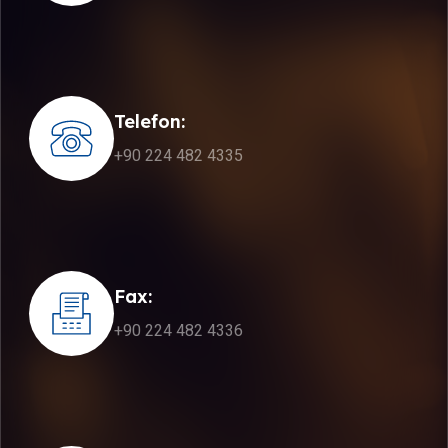
Telefon:
+90 224 482 4335
Fax:
+90 224 482 4336