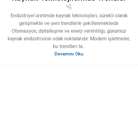
Endüstriyel üretimde kaynak teknolojileri, sürekli olarak
gelişmekte ve yeni trendlerle şekillenmektedir.
Otomasyon, dijitalleşme ve enerji verimliliği, günümüz
kaynak endüstrisinin odak noktalarıdır. Modern işletmeler,
bu trendleri ta...
Devamını Oku