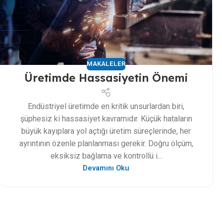
MAKALELER
Üretimde Hassasiyetin Önemi
Endüstriyel üretimde en kritik unsurlardan biri,
şüphesiz ki hassasiyet kavramıdır. Küçük hataların
büyük kayıplara yol açtığı üretim süreçlerinde, her
ayrıntının özenle planlanması gerekir. Doğru ölçüm,
eksiksiz bağlama ve kontrollü i...
Devamını Oku