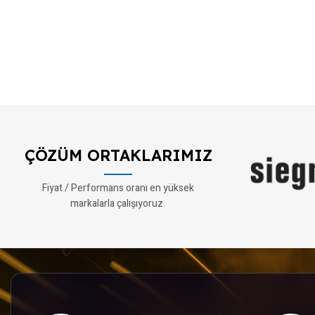
ÇÖZÜM ORTAKLARIMIZ
Fiyat / Performans oranı en yüksek
markalarla çalışıyoruz.